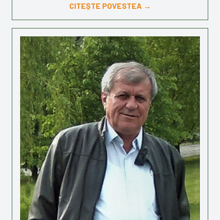
CITEȘTE POVESTEA →