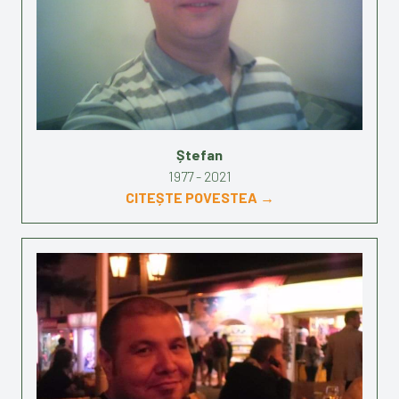
Ștefan
1977 - 2021
CITEȘTE POVESTEA →