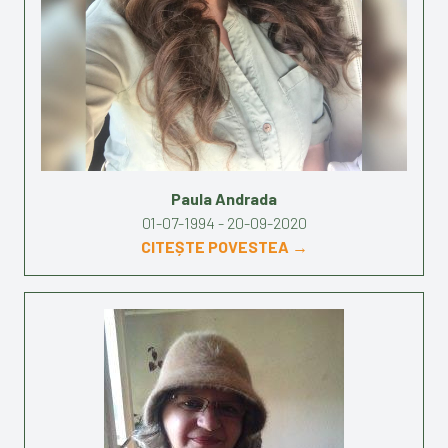
Paula Andrada
01-07-1994 - 20-09-2020
CITEȘTE POVESTEA →