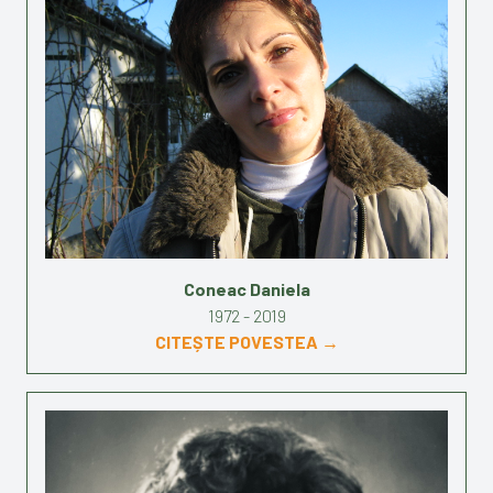
Coneac Daniela
1972 - 2019
CITEȘTE POVESTEA →