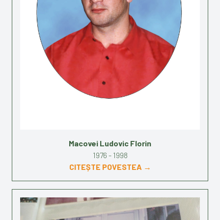
Macovei Ludovic Florin
1976 - 1998
CITEȘTE POVESTEA →