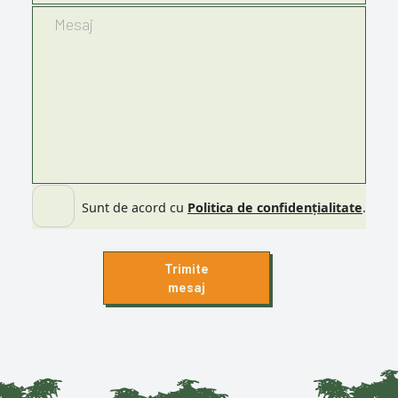
Sunt de acord cu
Politica de confidențialitate
.
Trimite
mesaj