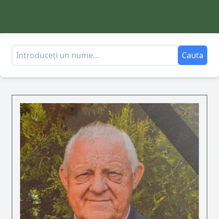
Cauta