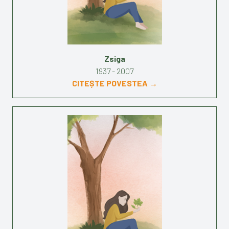
Zsiga
1937 - 2007
CITEȘTE POVESTEA →