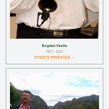
Bogdan Vasile
1957 - 2021
CITEȘTE POVESTEA →