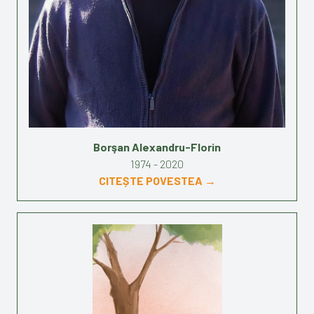
Borşan Alexandru-Florin
1974 - 2020
CITEȘTE POVESTEA →