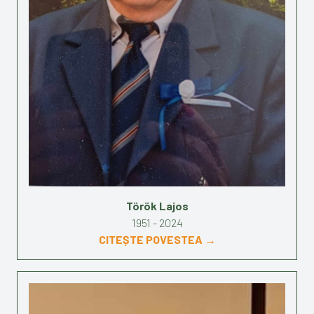
Török Lajos
1951 - 2024
CITEȘTE POVESTEA →