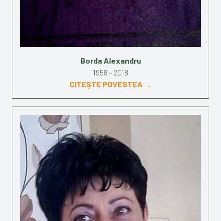
Borda Alexandru
1958 - 2018
CITEȘTE POVESTEA →