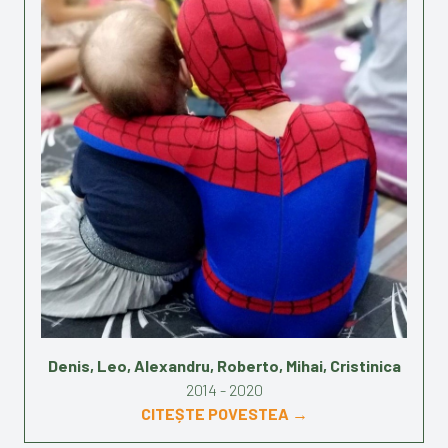
Denis, Leo, Alexandru, Roberto, Mihai, Cristinica
2014 - 2020
CITEȘTE POVESTEA →