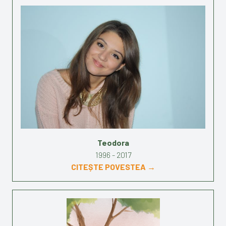
Teodora
1996 - 2017
CITEȘTE POVESTEA →