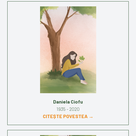
Daniela Ciofu
1935 - 2020
CITEȘTE POVESTEA →