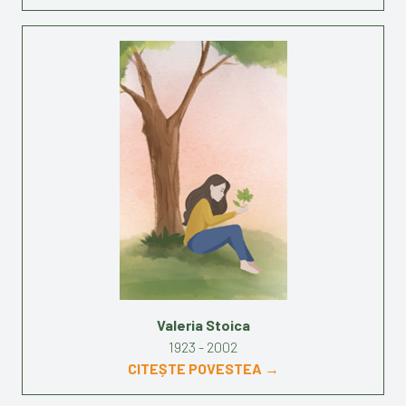
Valeria Stoica
1923 - 2002
CITEȘTE POVESTEA →