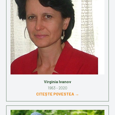
Virginia Ivanov
1963 - 2020
CITEȘTE POVESTEA →