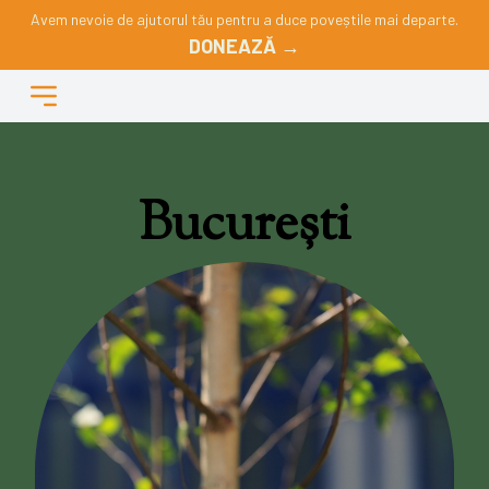
Avem nevoie de ajutorul tău pentru a duce poveștile mai departe.
DONEAZĂ →
București