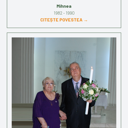
Mihnea
1982 - 1990
CITEȘTE POVESTEA →