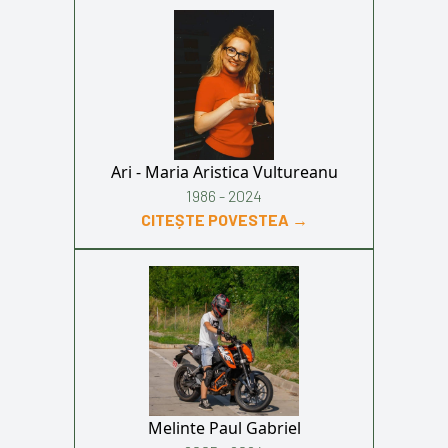
Ari - Maria Aristica Vultureanu
1986 - 2024
CITEȘTE POVESTEA →
Melinte Paul Gabriel