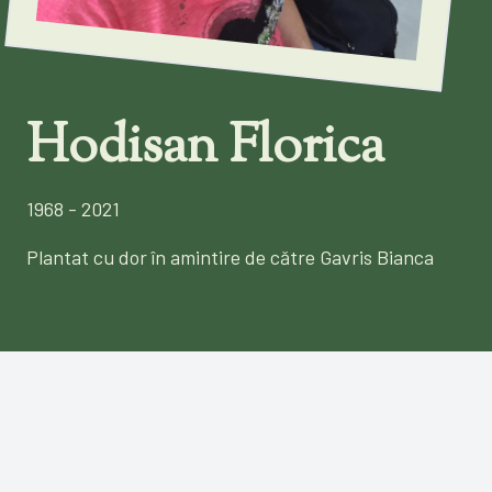
Hodisan Florica
1968 - 2021
Plantat cu dor în amintire de către Gavris Bianca