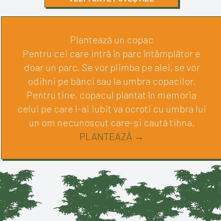
Plantează un copac
Pentru cei care intră în parc întâmplător e
doar un parc. Se vor plimba pe alei, se vor
odihni pe bănci sau la umbra copacilor.
Pentru tine, copacul plantat în memoria
celui pe care l-ai iubit va ocroti cu umbra lui
un om necunoscut care-și caută tihna.
PLANTEAZĂ →