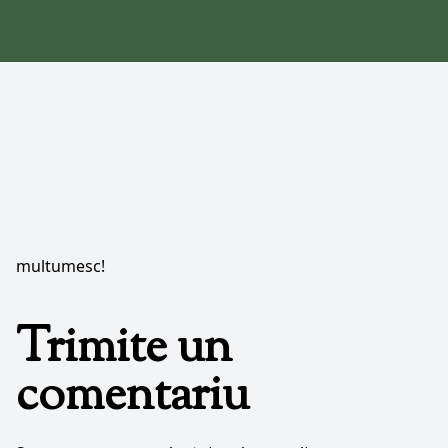
multumesc!
Trimite un
comentariu