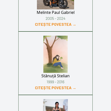
Melinte Paul Gabriel
2005 - 2024
CITEȘTE POVESTEA →
Stănuță Stelian
1999 - 2016
CITEȘTE POVESTEA →