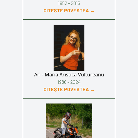
1952 - 2015
CITEȘTE POVESTEA →
Ari - Maria Aristica Vultureanu
1986 - 2024
CITEȘTE POVESTEA →