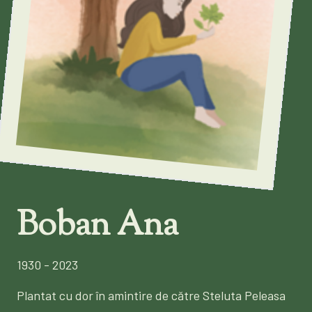
Boban Ana
1930 - 2023
Plantat cu dor în amintire de către Steluta Peleasa