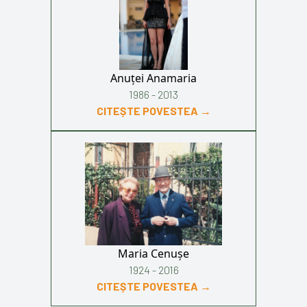
Anuței Anamaria
1986 - 2013
CITEȘTE POVESTEA →
Maria Cenușe
1924 - 2016
CITEȘTE POVESTEA →