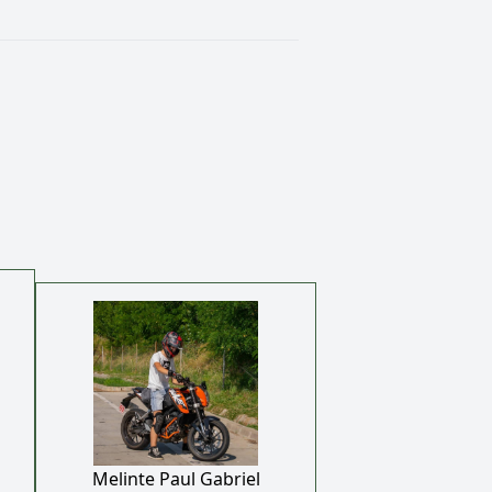
Melinte Paul Gabriel