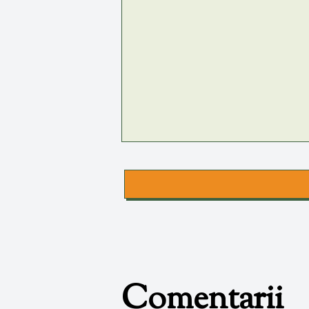
Comentarii