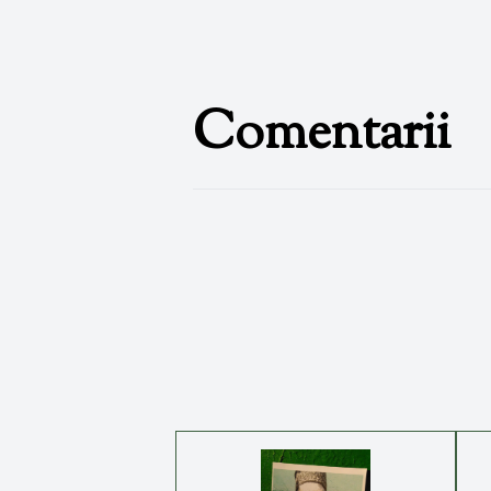
Comentarii