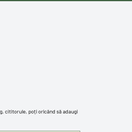
 cititorule, poți oricând să adaugi