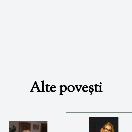
Alte povești